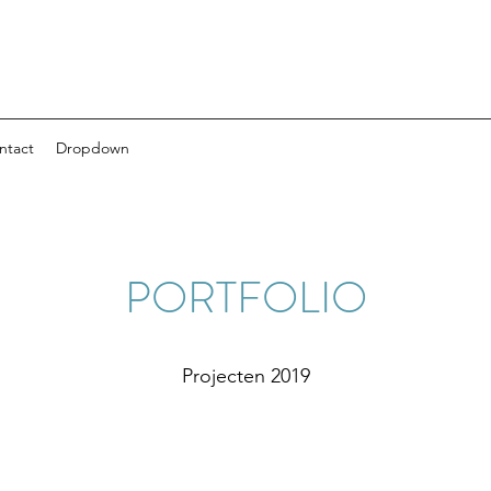
ntact
Dropdown
PORTFOLIO
Projecten 2019